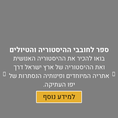
ספר לחובבי ההיסטוריה והטיולים
בואו להכיר את ההיסטוריה האנושית
ואת ההיסטוריה של ארץ ישראל דרך
אתריה המיוחדים ופינותיה הנסתרות של
יפו העתיקה.
למידע נוסף