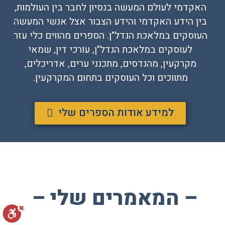
האקדמי לעולם המעשה בנסיון לחבר בין העולמות,
בין הידע האקדמי והידע הצבור אצל אנשי המעשה
העוסקים במלאכת הנדל"ן. הספרים מהווים כלי עזר
לעוסקים במלאכת הנדל"ן, עורכי דין, שמאי
מקרקעין, מהנדסים, מתכנני ערים, אדריכלים,
מתווכים וכל העוסקים בתחום המקרקעין.
למידע אודות הספרים שלי
– המאמרים שלי –