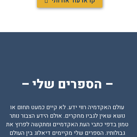
קראו עוד אודותי
– הספרים שלי –
עולם האקדמיה רווי ידע. לא קיים כמעט תחום או
נושא שאין לגביו מחקרים. אולם הידע הצבור נותר
טמון בדפי כתבי העת האקדמיים ומתקשה לפרוץ את
גבולותיו. הספרים שלי מקיימים דיאלוג בין העולם