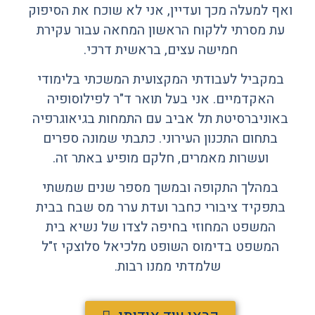
ואף למעלה מכך ועדיין, אני לא שוכח את הסיפוק
עת מסרתי ללקוח הראשון המחאה עבור עקירת
חמישה עצים, בראשית דרכי.
במקביל לעבודתי המקצועית המשכתי בלימודי
האקדמיים. אני בעל תואר ד"ר לפילוסופיה
באוניברסיטת תל אביב עם התמחות בגיאוגרפיה
בתחום התכנון העירוני. כתבתי שמונה ספרים
ועשרות מאמרים, חלקם מופיע באתר זה.
במהלך התקופה ובמשך מספר שנים שמשתי
בתפקיד ציבורי כחבר ועדת ערר מס שבח בבית
המשפט המחוזי בחיפה לצדו של נשיא בית
המשפט בדימוס השופט מלכיאל סלוצקי ז"ל
שלמדתי ממנו רבות.