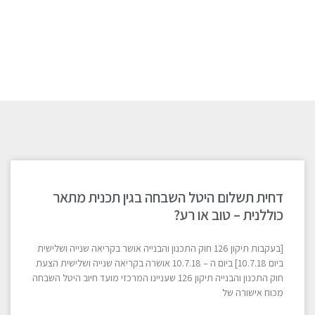
דחית תשלום היטל השבחה בגין תכנית מתאר
כוללנית – טוב או רע?
[בעקבות תיקון 126 חוק התכנון והבנייה אושר בקריאה שנייה ושלישית
ביום 10.7.18] ביום ה – 10.7.18 אושרה בקריאה שנייה ושלישית הצעת
חוק התכנון והבנייה תיקון 126 שעניינו המרכזי מועד חיוב היטל השבחה
מכוח אישורה של